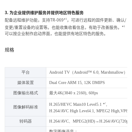
3. 为企业提供维护服务并提供地区特色服务
配备远程维护功能，支持TR-069*
，可进行远程的固件更新、确认/
5
变更/重置设备的设置等。也能收集收看信息，有助于改善服务。*
6
可以按企业制作启动界面，也能提供有地区特色的服务。
规格
平台
Android TV（Android™ 6.0, Marshmallow）
媒体装置
Dual Core ARM 15, 12K DMIPS
图像输出格式
最大4K(3840 x 2160), 60fps
H.265/HEVC Main10 Level5.1 *
,
7
图像解码标准
H.264/AVC High Level4.1, MPEG2 High,VP8,
转码器
H.264/AVC、MPEG2(HD)→H.264/AVC(720p/4
数字图像语音：