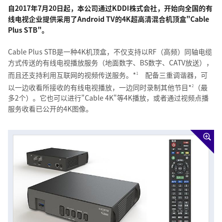
自2017年7月20日起，本公司通过KDDI株式会社，开始向全国的有
线电视企业提供采用了Android TV的4K超高清混合机顶盒"Cable
Plus STB"。
Cable Plus STB是一种4K机顶盒，不仅支持以RF（高频）同轴电缆
方式传送的有线电视播放服务（地面数字、BS数字、CATV放送），
而且还支持利用互联网的视频传送服务。*
配备三重调谐器，可
1
以一边收看所接收的有线电视播放，一边同时录制其他节目*
（最
2
多2个）。它也可以进行"Cable 4K"等4K播放，或者通过视频点播
服务收看已公开的4K图像。