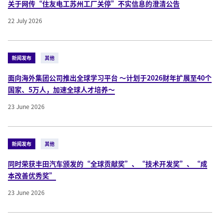
关于网传“住友电工苏州工厂关停”不实信息的澄清公告
22 July 2026
新闻发布
其他
面向海外集团公司推出全球学习平台 ～计划于2026财年扩展至40个
国家、5万人，加速全球人才培养～
23 June 2026
新闻发布
其他
同时荣获丰田汽车颁发的“全球贡献奖”、“技术开发奖”、“成
本改善优秀奖”
23 June 2026