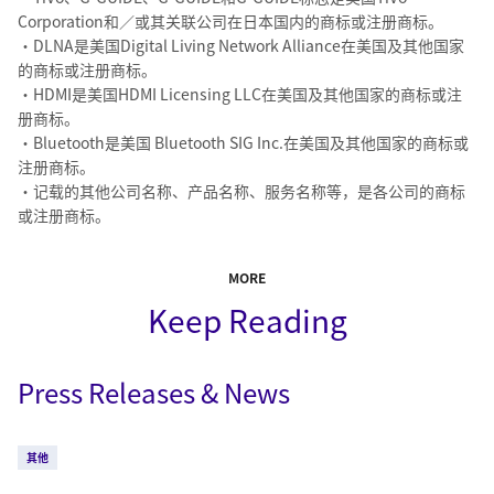
Corporation和／或其关联公司在日本国内的商标或注册商标。
・DLNA是美国Digital Living Network Alliance在美国及其他国家
的商标或注册商标。
・HDMI是美国HDMI Licensing LLC在美国及其他国家的商标或注
册商标。
・Bluetooth是美国 Bluetooth SIG Inc.在美国及其他国家的商标或
注册商标。
・记载的其他公司名称、产品名称、服务名称等，是各公司的商标
或注册商标。
MORE
Keep Reading
Press Releases & News
其他