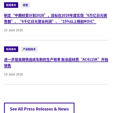
新闻发布
经营
制定“中期经营计划2028”，目标在2028年度实现“6万亿日元销
售额”、“6千亿日元营业利润”、“15%以上税前ROIC”
23 June 2026
新闻发布
产品和技术
进一步提高铸铁连续车削的生产效率 新涂层材质“AC4115K”开始
销售
19 June 2026
See All Press Releases & News