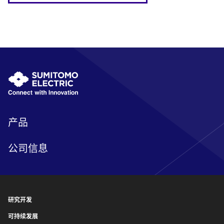
产品
公司信息
研究开发
可持续发展