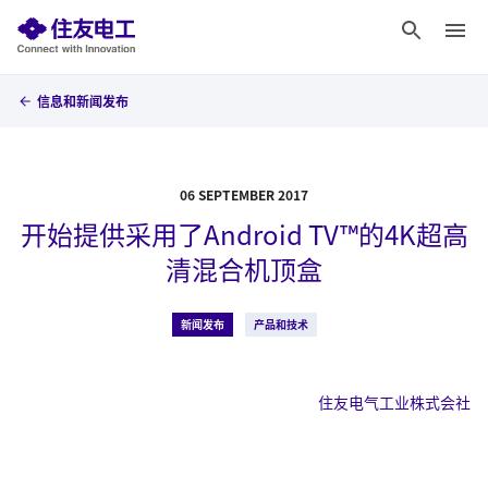
信息和新闻发布
06 SEPTEMBER 2017
开始提供采用了Android TV™的4K超高
清混合机顶盒
新闻发布
产品和技术
住友电气工业株式会社