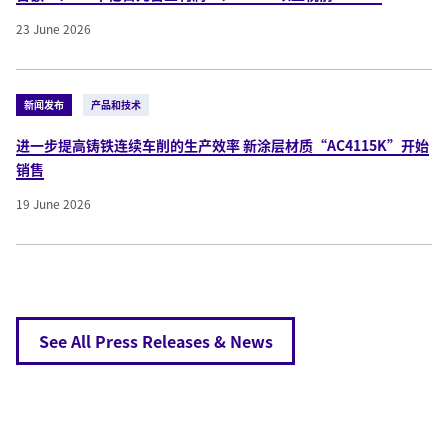
23 June 2026
新闻发布
产品和技术
进一步提高铸铁连续车削的生产效率 新涂层材质“AC4115K”开始
销售
19 June 2026
See All Press Releases & News