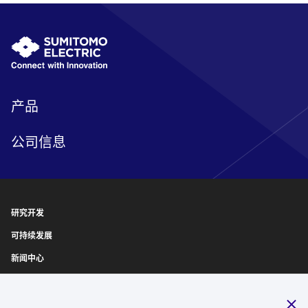
产品
公司信息
研究开发
可持续发展
新闻中心
IR信息
诚聘英才