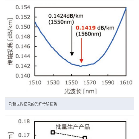
刷新世界记录的光纤传输损耗