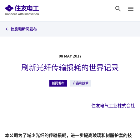
信息和新闻发布
08 MAY 2017
刷新光纤传输损耗的世界记录
新闻发布
产品和技术
住友电气工业株式会社
本公司为了减少光纤的传输损耗，进一步提高玻璃和树脂护套的技