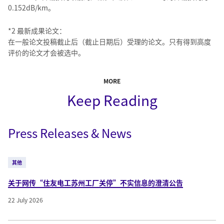
0.152dB/km。
*2 最新成果论文：
在⼀般论文投稿截止后（截止日期后）受理的论文。只有得到高度
评价的论文才会被选中。
MORE
Keep Reading
Press Releases & News
其他
关于网传“住友电工苏州工厂关停”不实信息的澄清公告
22 July 2026