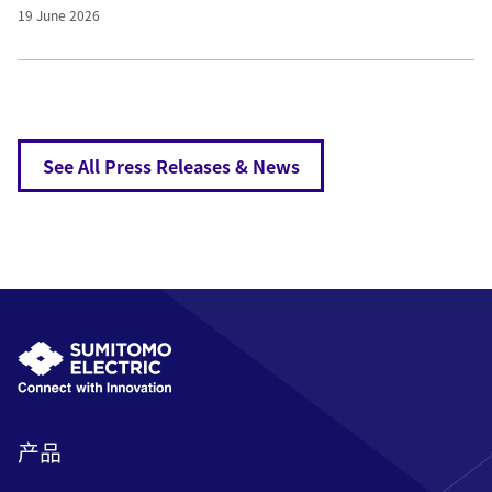
19 June 2026
See All Press Releases & News
产品