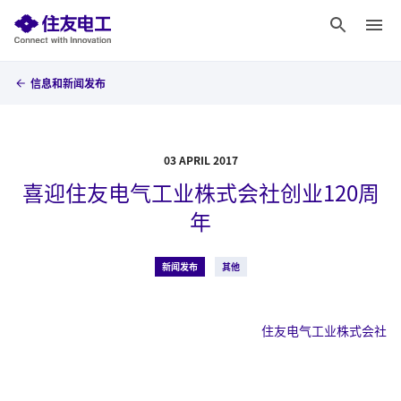
信息和新闻发布
03 APRIL 2017
喜迎住友电气工业株式会社创业120周
年
新闻发布
其他
住友电气工业株式会社