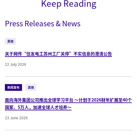
Keep Reading
Press Releases & News
其他
关于网传“住友电工苏州工厂关停”不实信息的澄清公告
22 July 2026
新闻发布
其他
面向海外集团公司推出全球学习平台 ～计划于2026财年扩展至40个
国家、5万人，加速全球人才培养～
23 June 2026