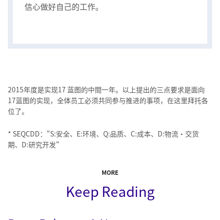
信心做好自己的工作。
2015年度是实现17 蓝图的中間一年。以上提出的三点要求是面向
17蓝图的实现，全体员工必须共同参与推进的事项，在这里拜托各
位了。
* SEQCDD："S:安全、E:环境、Q:品质、C:成本、D:物流•交货
期、D:研究开发"
MORE
Keep Reading