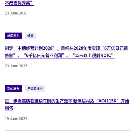
本改善优秀奖”
23 June 2026
新闻发布
经营
制定“中期经营计划2028”，目标在2028年度实现“6万亿日元销
售额”、“6千亿日元营业利润”、“15%以上税前ROIC”
23 June 2026
新闻发布
产品和技术
进一步提高铸铁连续车削的生产效率 新涂层材质“AC4115K”开始
销售
19 June 2026