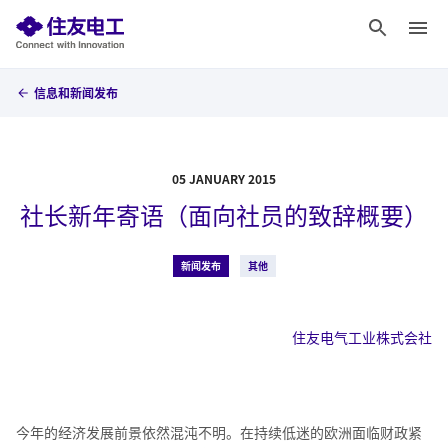
信息和新闻发布
05 JANUARY 2015
社长新年寄语（面向社员的致辞概要）
新闻发布
其他
住友电气工业株式会社
今年的经济发展前景依然混沌不明。在持续低迷的欧洲面临财政紧