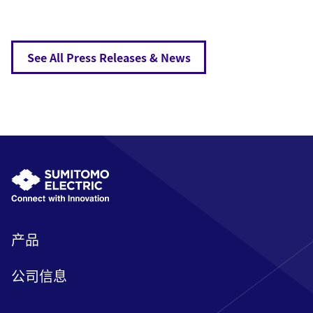
See All Press Releases & News
产品
公司信息