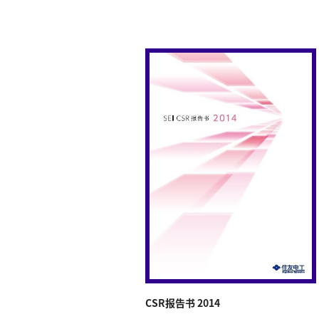
CSR报告书 2014