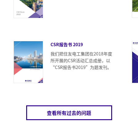
CSR报告书 2019
我们把住友电工集团在2018年度
所开展的CSR活动汇总成册，以
“CSR报告书2019”为题发刊。
查看所有过去的问题