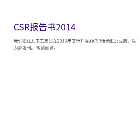
CSR报告书2014
我们把住友电工集团在2013年度所开展的CSR活动汇总成册，以“SE
为题发刊。 敬请阅览。