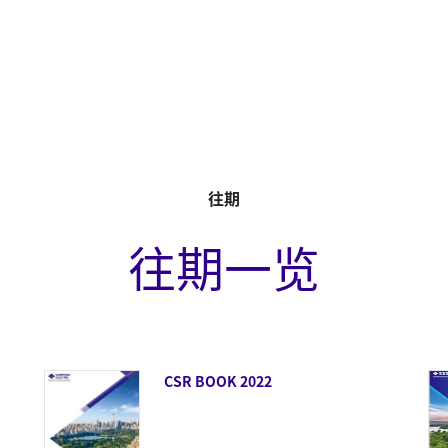
往期
往期一览
CSR BOOK 2022