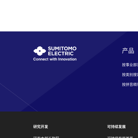
产品
按事业部
按类别搜
按拼音顺
研究开发
可持续发展