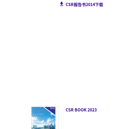
CSR报告书2014下载
CSR BOOK 2023