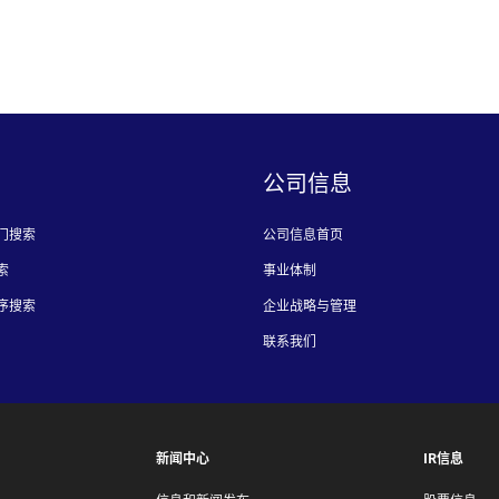
公司信息
门搜索
公司信息首页
索
事业体制
序搜索
企业战略与管理
联系我们
新闻中心
IR信息