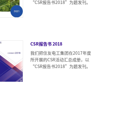
“CSR报告书2018”为题发刊。
CSR报告书 2018
我们把住友电工集团在2017年度
所开展的CSR活动汇总成册，以
“CSR报告书2018”为题发刊。